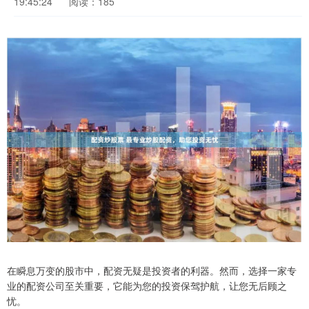
19:45:24
阅读：185
在瞬息万变的股市中，配资无疑是投资者的利器。然而，选择一家专
业的配资公司至关重要，它能为您的投资保驾护航，让您无后顾之
忧。