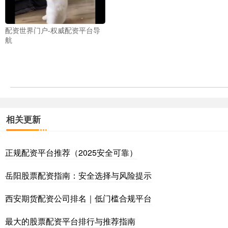
配资世界门户-权威配资平台导
航
相关更新
正规配资平台推荐（2025安全可靠）
岳阳股票配资指南：安全选择与风险提示
西安期货配资公司排名｜低门槛合规平台
最大的股票配资平台排行与推荐指南