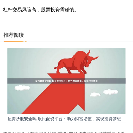
杠杆交易风险高，股票投资需谨慎。
推荐阅读
配资炒股安全吗 股民配资平台：助力财富增值，实现投资梦想