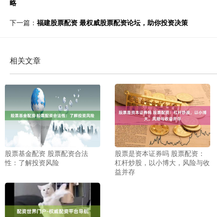
略
下一篇：
福建股票配资 最权威股票配资论坛，助你投资决策
相关文章
股票基金配资 股票配资合法
股票是资本证券吗 股票配资：
性：了解投资风险
杠杆炒股，以小博大，风险与收
益并存