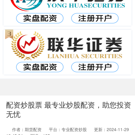
配资炒股票 最专业炒股配资，助您投资
无忧
作者：期货配资
平台：专业配资炒股
更新：2024-11-29