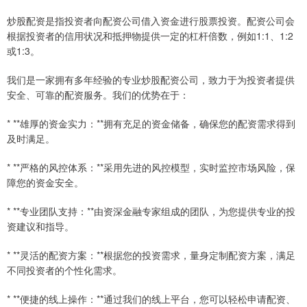
炒股配资是指投资者向配资公司借入资金进行股票投资。配资公司会
根据投资者的信用状况和抵押物提供一定的杠杆倍数，例如1:1、1:2
或1:3。
我们是一家拥有多年经验的专业炒股配资公司，致力于为投资者提供
安全、可靠的配资服务。我们的优势在于：
* **雄厚的资金实力：**拥有充足的资金储备，确保您的配资需求得到
及时满足。
* **严格的风控体系：**采用先进的风控模型，实时监控市场风险，保
障您的资金安全。
* **专业团队支持：**由资深金融专家组成的团队，为您提供专业的投
资建议和指导。
* **灵活的配资方案：**根据您的投资需求，量身定制配资方案，满足
不同投资者的个性化需求。
* **便捷的线上操作：**通过我们的线上平台，您可以轻松申请配资、