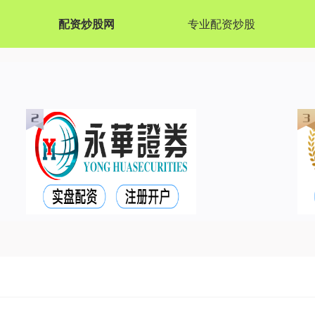
配资炒股网
专业配资炒股