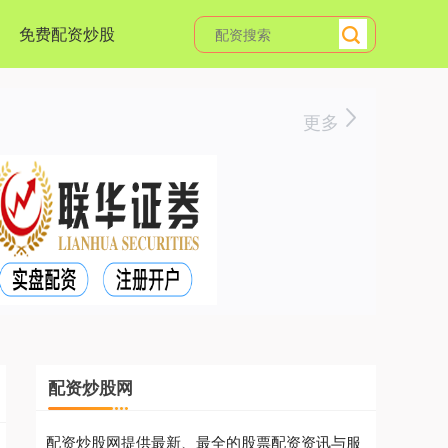
免费配资炒股
更多
配资炒股网
配资炒股网提供最新、最全的股票配资资讯与服