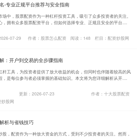
名-专业正规平台推荐与安全指南
市场中，股票配资作为一种杠杆投资工具，吸引了众多投资者的关注。
，拥有众多股票配资平台，但如何选择专业、正规且安全的平台....
26-07-29
作者：股票怎么配资
阅读：
148
栏目：
配资炒股网
解：开户到交易的全步骤指南
杠杆工具，为投资者提供了放大收益的机会，但同时也伴随着较高的风
，是每位参与者必须掌握的基础知识。本文将为您详细解析从开....
更新：2026-07-23
作者：十大股票配资
资炒股网
解析与省钱技巧
炒股，配资作为一种放大资金的方式，受到不少投资者的关注。然而，