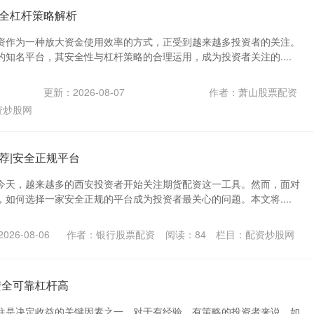
全杠杆策略解析
资作为一种放大资金使用效率的方式，正受到越来越多投资者的关注。
知名平台，其安全性与杠杆策略的合理运用，成为投资者关注的....
更新：2026-08-07
作者：萧山股票配资
资炒股网
荐|安全正规平台
今天，越来越多的西安投资者开始关注期货配资这一工具。然而，面对
如何选择一家安全正规的平台成为投资者最关心的问题。本文将....
26-08-06
作者：银行股票配资
阅读：
84
栏目：
配资炒股网
安全可靠杠杆高
往是决定收益的关键因素之一。对于有经验、有策略的投资者来说，如