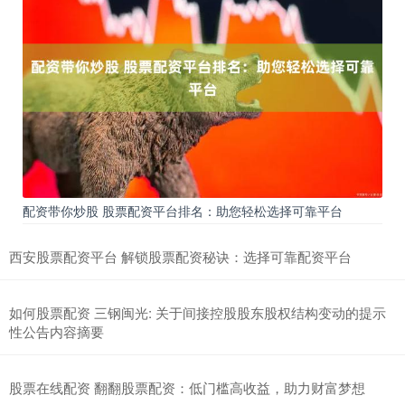
配资带你炒股 股票配资平台排名：助您轻松选择可靠平台
西安股票配资平台 解锁股票配资秘诀：选择可靠配资平台
如何股票配资 三钢闽光: 关于间接控股股东股权结构变动的提示
性公告内容摘要
股票在线配资 翻翻股票配资：低门槛高收益，助力财富梦想