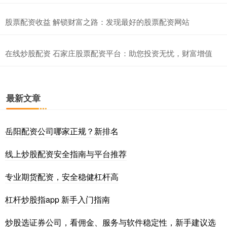
股票配资收益 解锁财富之路：发现最好的股票配资网站
在线炒股配资 石家庄股票配资平台：助您投资无忧，财富增值
最新文章
岳阳配资公司哪家正规？新排名
线上炒股配资安全指南与平台推荐
专业期货配资，安全稳健杠杆高
杠杆炒股指app 新手入门指南
炒股选证券公司，看佣金、服务与软件稳定性，新手建议选