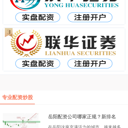
专业配资炒股
岳阳配资公司哪家正规？新排名
在岳阳这座充满活力的城市，越来越多