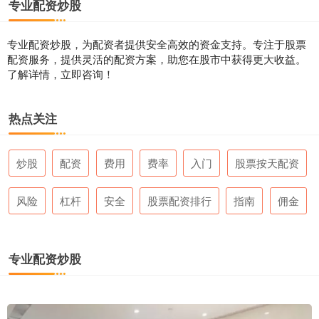
专业配资炒股
专业配资炒股，为配资者提供安全高效的资金支持。专注于股票
配资服务，提供灵活的配资方案，助您在股市中获得更大收益。
了解详情，立即咨询！
热点关注
炒股
配资
费用
费率
入门
股票按天配资
风险
杠杆
安全
股票配资排行
指南
佣金
专业配资炒股