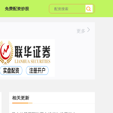
免费配资炒股
更多
相关更新