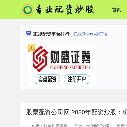
首页
正规配资平台排行
已收录
999
+家平台
股票配资公司网 2020年配资炒股：
作者：股票如何操盘
平台：专业配资炒股
更新：2