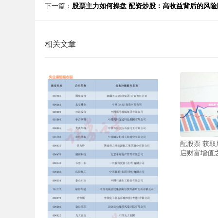
下一篇：
股票主力如何操盘 配资炒股：高收益背后的风险
相关文章
配股票 获
启财富增值