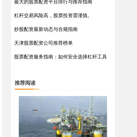
最大的股票配资平台排行与推荐指南
杠杆交易风险高，股票投资需谨慎。
炒股配资最新动态与合规指南
天津股票配资公司推荐榜单
股票配资服务指南：如何安全选择杠杆工具
推荐阅读