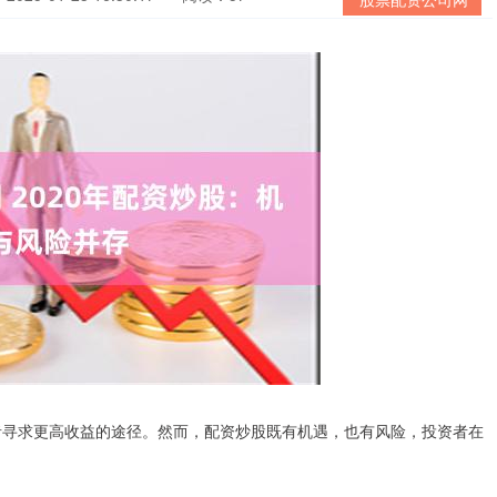
资者寻求更高收益的途径。然而，配资炒股既有机遇，也有风险，投资者在