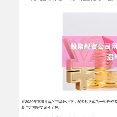
在2020年充满挑战的市场环境下，配资炒股成为一些投
参与之前需要充分了解。