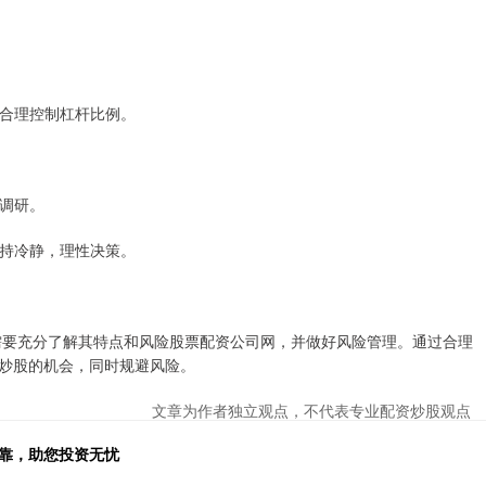
，合理控制杠杆比例。
分调研。
保持冷静，理性决策。
前需要充分了解其特点和风险股票配资公司网，并做好风险管理。通过合理
炒股的机会，同时规避风险。
文章为作者独立观点，不代表专业配资炒股观点
可靠，助您投资无忧