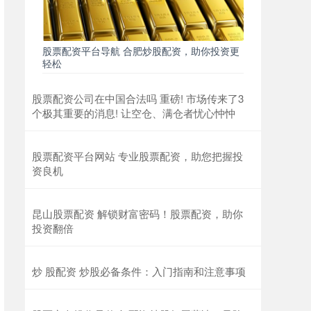
股票配资平台导航 合肥炒股配资，助你投资更
轻松
股票配资公司在中国合法吗 重磅! 市场传来了3
个极其重要的消息! 让空仓、满仓者忧心忡忡
股票配资平台网站 专业股票配资，助您把握投
资良机
昆山股票配资 解锁财富密码！股票配资，助你
投资翻倍
炒 股配资 炒股必备条件：入门指南和注意事项