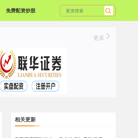
免费配资炒股
更多
相关更新