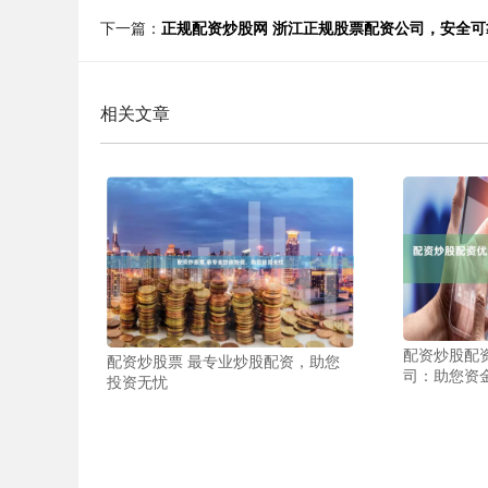
下一篇：
正规配资炒股网 浙江正规股票配资公司，安全
相关文章
配资炒股配
配资炒股票 最专业炒股配资，助您
司：助您资
投资无忧