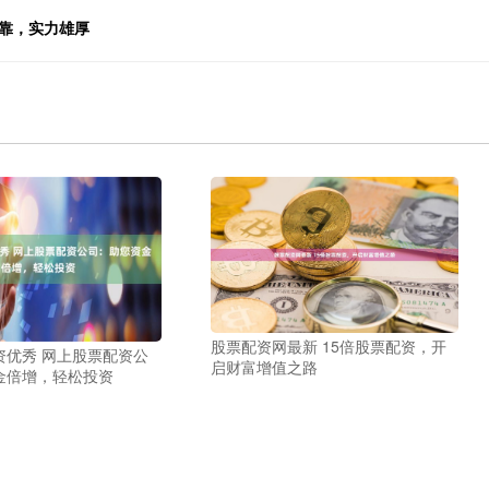
可靠，实力雄厚
股票配资网最新 15倍股票配资，开
资优秀 网上股票配资公
启财富增值之路
金倍增，轻松投资