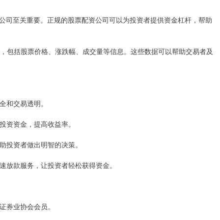
公司至关重要。正规的股票配资公司可以为投资者提供资金杠杆，帮助
数据，包括股票价格、涨跌幅、成交量等信息。这些数据可以帮助交易者及
安全和交易透明。
放大投资资金，提高收益率。
，帮助投资者做出明智的决策。
和快速放款服务，让投资者轻松获得资金。
国证券业协会会员。