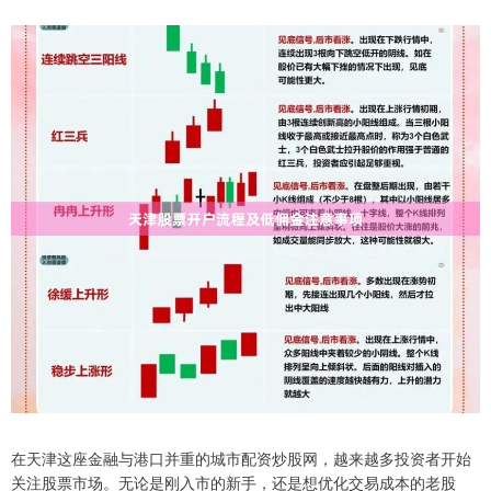
在天津这座金融与港口并重的城市配资炒股网，越来越多投资者开始
关注股票市场。无论是刚入市的新手，还是想优化交易成本的老股