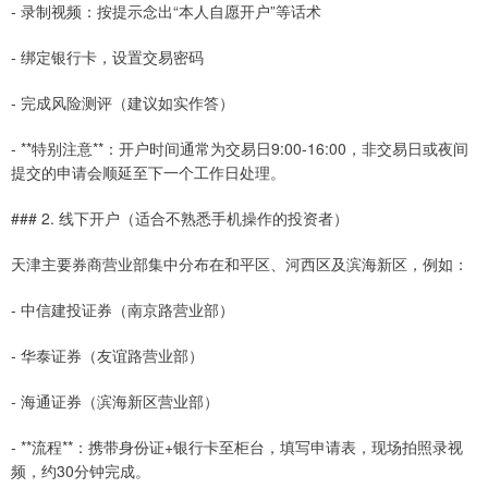
- 录制视频：按提示念出“本人自愿开户”等话术
- 绑定银行卡，设置交易密码
- 完成风险测评（建议如实作答）
- **特别注意**：开户时间通常为交易日9:00-16:00，非交易日或夜间
提交的申请会顺延至下一个工作日处理。
### 2. 线下开户（适合不熟悉手机操作的投资者）
天津主要券商营业部集中分布在和平区、河西区及滨海新区，例如：
- 中信建投证券（南京路营业部）
- 华泰证券（友谊路营业部）
- 海通证券（滨海新区营业部）
- **流程**：携带身份证+银行卡至柜台，填写申请表，现场拍照录视
频，约30分钟完成。