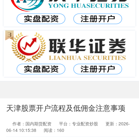
天津股票开户流程及低佣金注意事项
作者：国内期货配资
平台：专业配资炒股
更新：2026-
06-14 10:15:38
阅读：160