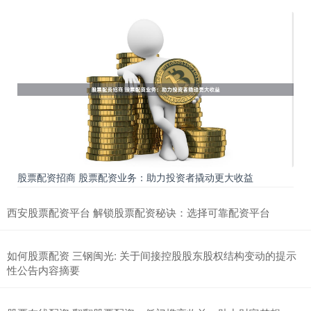
股票配资招商 股票配资业务：助力投资者撬动更大收益
西安股票配资平台 解锁股票配资秘诀：选择可靠配资平台
如何股票配资 三钢闽光: 关于间接控股股东股权结构变动的提示
性公告内容摘要