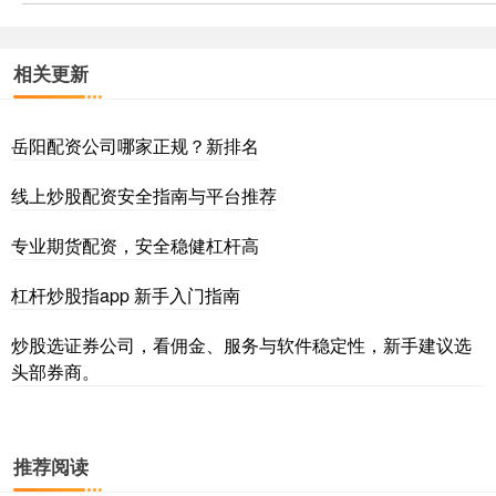
相关更新
岳阳配资公司哪家正规？新排名
线上炒股配资安全指南与平台推荐
专业期货配资，安全稳健杠杆高
杠杆炒股指app 新手入门指南
炒股选证券公司，看佣金、服务与软件稳定性，新手建议选
头部券商。
推荐阅读