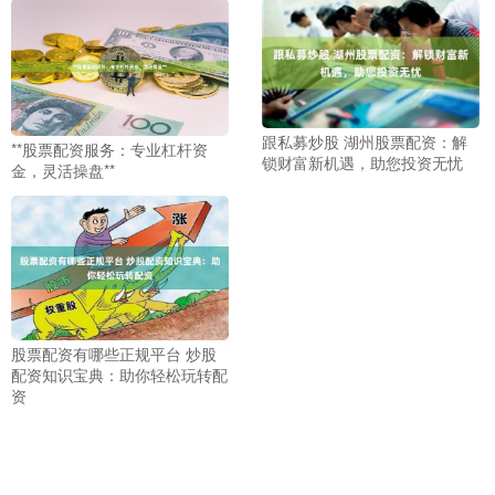
跟私募炒股 湖州股票配资：解
**股票配资服务：专业杠杆资
锁财富新机遇，助您投资无忧
金，灵活操盘**
股票配资有哪些正规平台 炒股
配资知识宝典：助你轻松玩转配
资