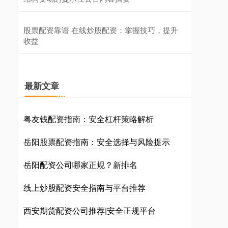
股票配资靠谱 在线炒股配资：掌握技巧，提升
收益
最新文章
粤友钱配资指南：安全杠杆策略解析
岳阳股票配资指南：安全选择与风险提示
岳阳配资公司哪家正规？新排名
线上炒股配资安全指南与平台推荐
西安期货配资公司推荐|安全正规平台