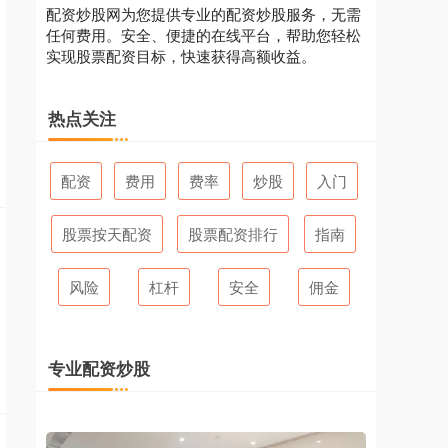
配资炒股网为您提供专业的配资炒股服务，无需
任何费用。安全、便捷的在线平台，帮助您轻松
实现股票配资目标，快速获得高额收益。
热点关注
配资
费用
费率
炒股
入门
股票按天配资
股票配资排行
指南
风险
杠杆
安全
佣金
专业配资炒股