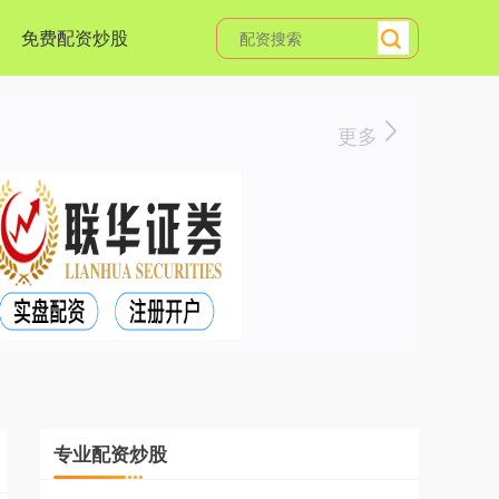
免费配资炒股
更多
专业配资炒股