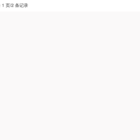
 1 页/2 条记录