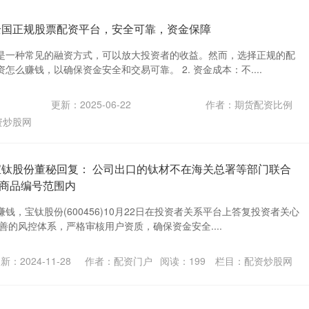
全国正规股票配资平台，安全可靠，资金保障
是一种常见的融资方式，可以放大投资者的收益。然而，选择正规的配
怎么赚钱，以确保资金安全和交易可靠。 2. 资金成本：不....
更新：2025-06-22
作者：期货配资比例
资炒股网
宝钛股份董秘回复： 公司出口的钛材不在海关总署等部门联合
商品编号范围内
钱，宝钛股份(600456)10月22日在投资者关系平台上答复投资者关心
善的风控体系，严格审核用户资质，确保资金安全....
新：2024-11-28
作者：配资门户
阅读：
199
栏目：
配资炒股网