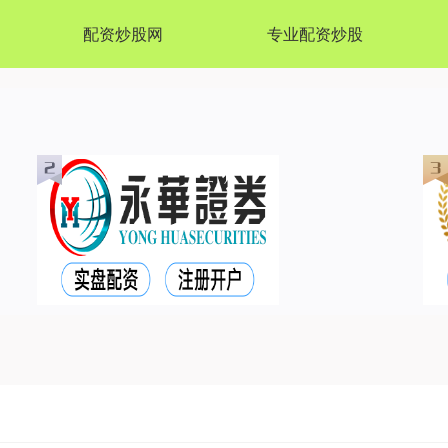
配资炒股网
专业配资炒股